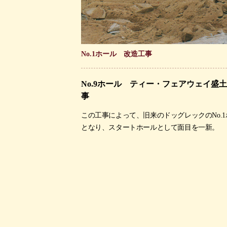
No.1ホール 改造工事
No.9ホール ティー・フェアウェイ盛
事
この工事によって、旧来のドッグレックのNo.
となり、スタートホールとして面目を一新。