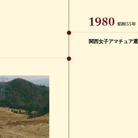
1980
昭和55年
関西女子アマチュア選