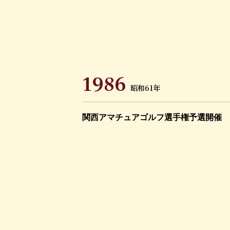
1986
昭和61年
関西アマチュアゴルフ選手権予選開催