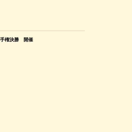
手権決勝 開催