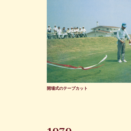
開場式のテープカット