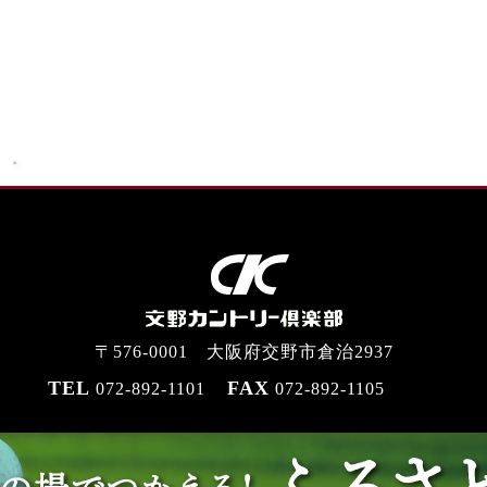
〒576-0001 大阪府交野市倉治2937
TEL
FAX
072-892-1101
072-892-1105